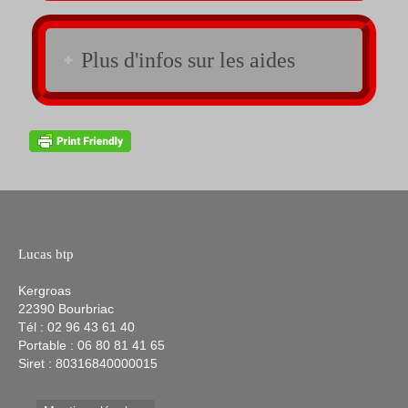
Plus d'infos sur les aides
Lucas btp
Kergroas
22390 Bourbriac
Tél : 02 96 43 61 40
Portable : 06 80 81 41 65
Siret : 80316840000015