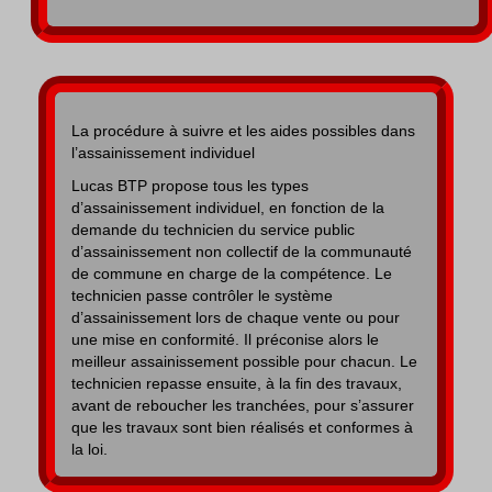
La procédure à suivre et les aides possibles dans
l’assainissement individuel
Lucas BTP propose tous les types
d’assainissement individuel, en fonction de la
demande du technicien du service public
d’assainissement non collectif de la communauté
de commune en charge de la compétence. Le
technicien passe contrôler le système
d’assainissement lors de chaque vente ou pour
une mise en conformité. Il préconise alors le
meilleur assainissement possible pour chacun. Le
technicien repasse ensuite, à la fin des travaux,
avant de reboucher les tranchées, pour s’assurer
que les travaux sont bien réalisés et conformes à
la loi.