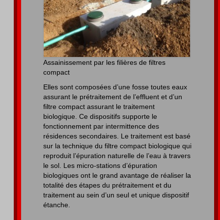
Assainissement par les filières de filtres
compact
Elles sont composées d’une fosse toutes eaux
assurant le prétraitement de l’effluent et d’un
filtre compact assurant le traitement
biologique. Ce dispositifs supporte le
fonctionnement par intermittence des
résidences secondaires. Le traitement est basé
sur la technique du filtre compact biologique qui
reproduit l’épuration naturelle de l’eau à travers
le sol. Les micro-stations d’épuration
biologiques ont le grand avantage de réaliser la
totalité des étapes du prétraitement et du
traitement au sein d’un seul et unique dispositif
étanche.