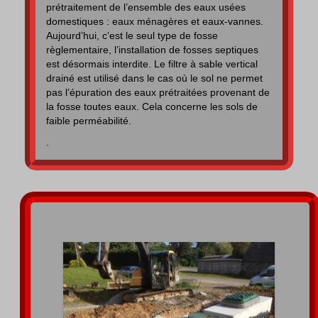
prétraitement de l’ensemble des eaux usées
domestiques : eaux ménagères et eaux-vannes.
Aujourd’hui, c’est le seul type de fosse
règlementaire, l’installation de
fosses septiques
est désormais interdite.
Le filtre à sable vertical
drainé est utilisé dans le cas où le sol ne permet
pas l’épuration des eaux prétraitées provenant de
la fosse toutes eaux. Cela concerne les sols de
faible perméabilité.
.